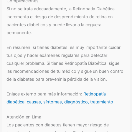
Complicaciones
Si no se trata adecuadamente, la Retinopatía Diabética
incrementa el riesgo de desprendimiento de retina en
pacientes diabéticos y puede llevar a la ceguera
permanente.
En resumen, si tienes diabetes, es muy importante cuidar
tus ojos y hacer exámenes regulares para detectar
cualquier problema. Si tienes Retinopatía Diabética, sigue
las recomendaciones de tu médico y sigue un buen control
de la diabetes para prevenir la pérdida de la visión.
Enlace externo para más información:
Retinopatía
diabética: causas, síntomas, diagnóstico, tratamiento
Atención en Lima
Los pacientes con diabetes tienen mayor riesgo de