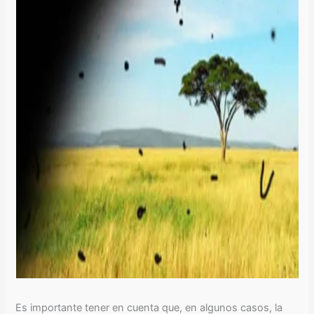
Es importante tener en cuenta que, en algunos casos, la