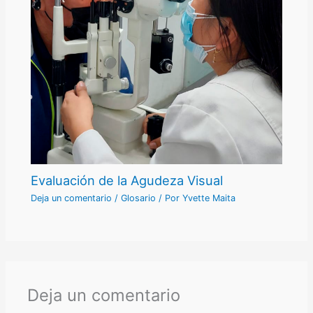
Evaluación de la Agudeza Visual
Deja un comentario
/
Glosario
/ Por
Yvette Maita
Deja un comentario