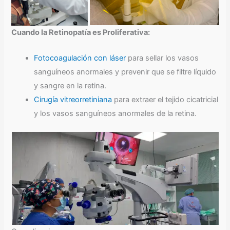
Cuando la Retinopatía es Proliferativa:
Fotocoagulación con láser
para sellar los vasos
sanguíneos anormales y prevenir que se filtre líquido
y sangre en la retina.
Cirugía vitreorretiniana
para extraer el tejido cicatricial
y los vasos sanguíneos anormales de la retina.