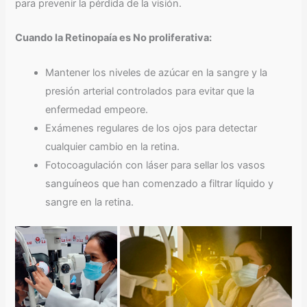
para prevenir la pérdida de la visión.
Cuando la Retinopaía es No proliferativa:
Mantener los niveles de azúcar en la sangre y la
presión arterial controlados para evitar que la
enfermedad empeore.
Exámenes regulares de los ojos para detectar
cualquier cambio en la retina.
Fotocoagulación con láser para sellar los vasos
sanguíneos que han comenzado a filtrar líquido y
sangre en la retina.