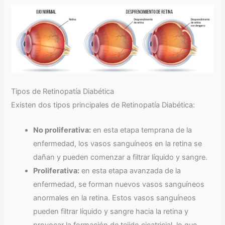
Tipos de Retinopatía Diabética
Existen dos tipos principales de Retinopatía Diabética:
No proliferativa:
en esta etapa temprana de la
enfermedad, los vasos sanguíneos en la retina se
dañan y pueden comenzar a filtrar líquido y sangre.
Proliferativa:
en esta etapa avanzada de la
enfermedad, se forman nuevos vasos sanguíneos
anormales en la retina. Estos vasos sanguíneos
pueden filtrar líquido y sangre hacia la retina y