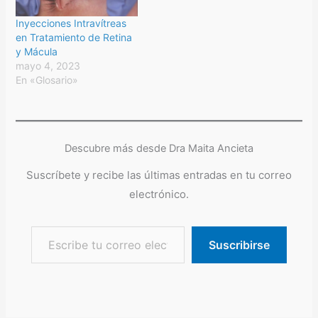
Inyecciones Intravítreas
en Tratamiento de Retina
y Mácula
mayo 4, 2023
En «Glosario»
Descubre más desde Dra Maita Ancieta
Suscríbete y recibe las últimas entradas en tu correo
electrónico.
Escribe tu correo electrónico…
Suscribirse