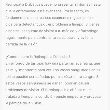
Retinopatía Diabética puede no presentar síntomas hasta
que la enfermedad esté avanzada. Por lo tanto, es
fundamental que te realices exámenes regulares de los
ojos para detectar cualquier problema a tiempo. Si tienes
diabetes, asegúrate de visitar a tu médico y oftalmólogo
regularmente para controlar tu salud ocular y evitar la
pérdida de la visión.
¿Cómo ocurre la Retinopatía Diabética?
En el fondo de tus ojos hay una parte llamada retina, que
es muy importante para ver. Los vasos sanguíneos en tu
retina pueden ser dañados por el azúcar en tu sangre. Si
estos vasos sanguíneos se dañan, podrían causar
problemas de visión. Si la retinopatía diabética no es
tratada a tiempo, la condición puede empeorar y provocar
la pérdida de la visión.