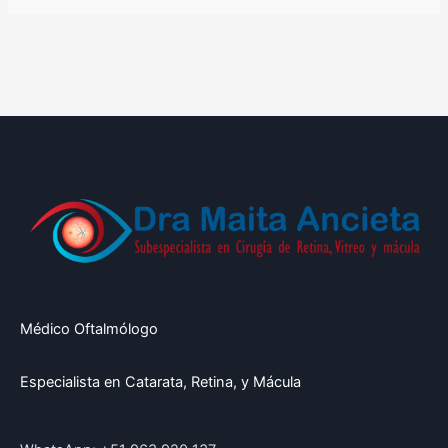
Médico Oftalmólogo
Especialista en Catarata, Retina, y Mácula