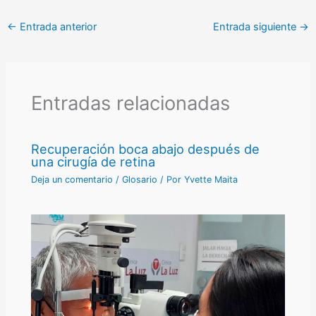
←
Entrada anterior
Entrada siguiente
→
Entradas relacionadas
Recuperación boca abajo después de
una cirugía de retina
Deja un comentario
/
Glosario
/ Por
Yvette Maita