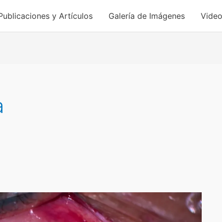
Publicaciones y Artículos
Galería de Imágenes
Video
a