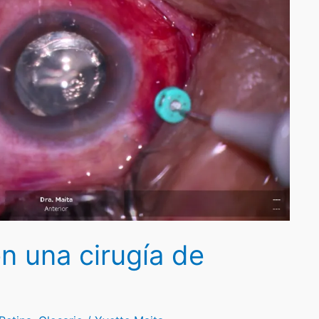
n una cirugía de