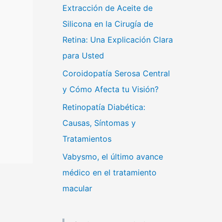
Extracción de Aceite de
Silicona en la Cirugía de
Retina: Una Explicación Clara
para Usted
Coroidopatía Serosa Central
y Cómo Afecta tu Visión?
Retinopatía Diabética:
Causas, Síntomas y
Tratamientos
Vabysmo, el último avance
médico en el tratamiento
macular