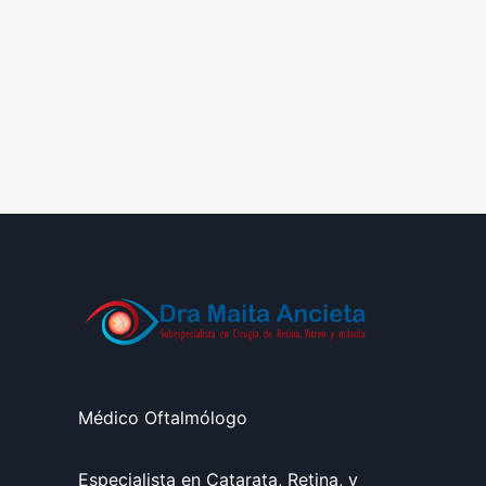
Médico Oftalmólogo
Especialista en Catarata, Retina, y